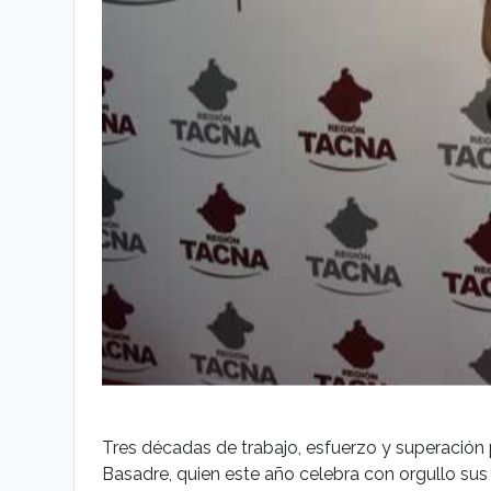
Tres décadas de trabajo, esfuerzo y superación
Basadre, quien este año celebra con orgullo sus