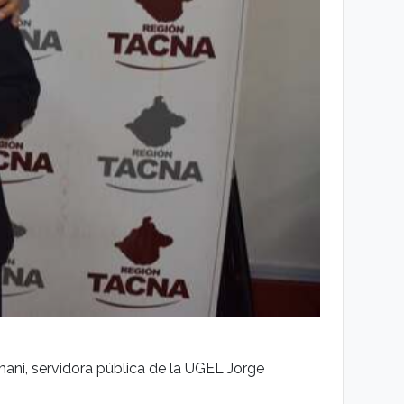
ani, servidora pública de la UGEL Jorge