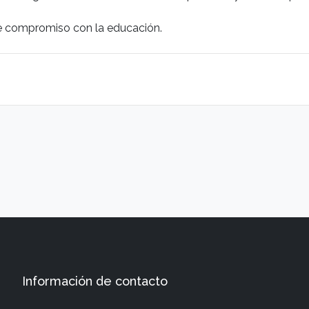
 de compromiso con la educación.
Información de contacto